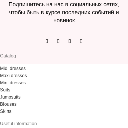
Подпишитесь на нас в социальных сетях,
чтобы быть в курсе последних событий и
новинок
Catalog
Midi dresses
Maxi dresses
Mini dresses
Suits
Jumpsuits
Blouses
Skirts
Useful information