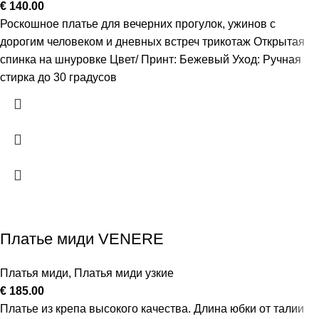
€
140.00
Роскошное платье для вечерних прогулок, ужинов с
дорогим человеком и дневных встреч трикотаж Открытая
спинка на шнуровке Цвет/ Принт: Бежевый Уход: Ручная
стирка до 30 градусов
Платье миди VENERE
Платья миди
,
Платья миди узкие
€
185.00
Платье из крепа высокого качества. Длина юбки от талии