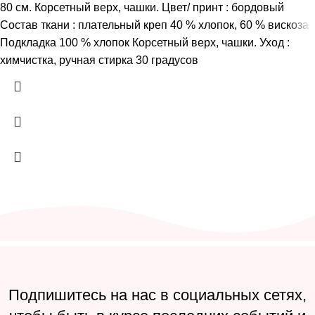
80 см. Корсетный верх, чашки. Цвет/ принт : бордовый
Состав ткани : плательный креп 40 % хлопок, 60 % вискоза
Подкладка 100 % хлопок Корсетный верх, чашки. Уход :
химчистка, ручная стирка 30 градусов
Подпишитесь на нас в социальных сетях,