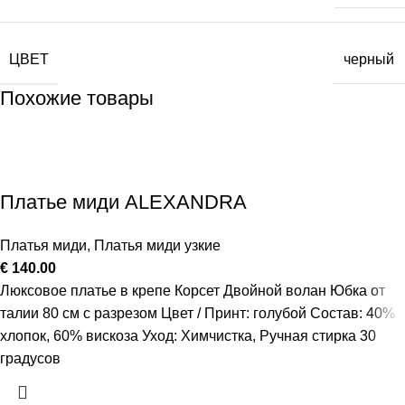
ЦВЕТ
черный
Похожие товары
Платье миди ALEXANDRA
Платья миди
,
Платья миди узкие
€
140.00
Люксовое платье в крепе Корсет Двойной волан Юбка от
талии 80 см с разрезом Цвет / Принт: голубой Состав: 40%
хлопок, 60% вискоза Уход: Химчистка, Ручная стирка 30
градусов