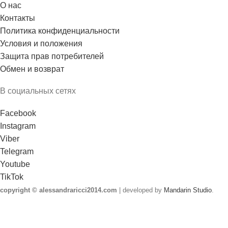
О нас
Контакты
Политика конфиденциальности
Условия и положения
Защита прав потребителей
Обмен и возврат
В социальных сетях
Facebook
Instagram
Viber
Telegram
Youtube
TikTok
copyright © alessandraricci2014.com
| developed by
Mandarin Studio
.