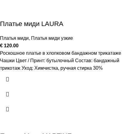
Платье миди LAURA
Платья миди
,
Платья миди узкие
€
120.00
Роскошное платье в хлопковом бандажном трикатаже
Чашки Цвет / Принт: бутылочный Состав: бандажный
трикотаж Уход: Химчистка, ручная стирка 30%