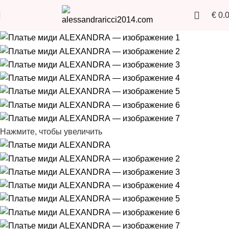
€
0.
Нажмите, чтобы увеличить