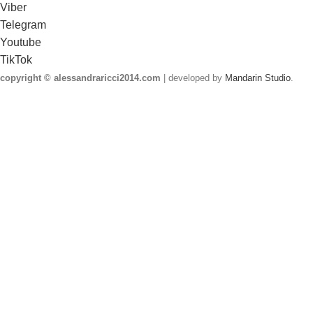
Viber
Telegram
Youtube
TikTok
copyright © alessandraricci2014.com
| developed by
Mandarin Studio
.