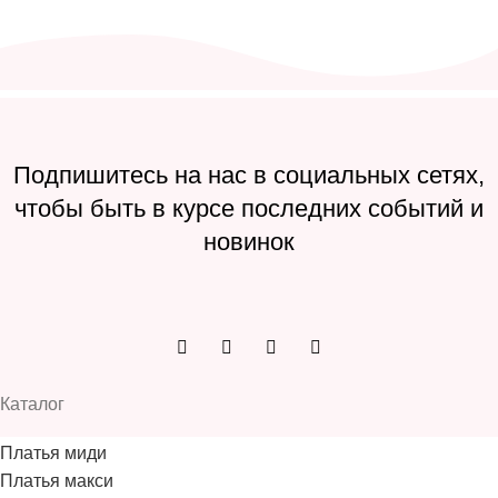
Подпишитесь на нас в социальных сетях,
чтобы быть в курсе последних событий и
новинок
Каталог
Платья миди
Платья макси