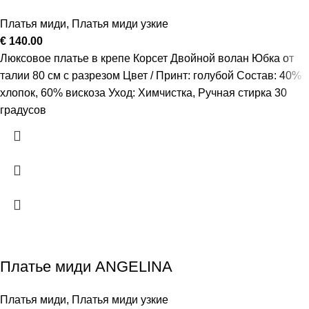
Платья миди
,
Платья миди узкие
€
140.00
Люксовое платье в крепе Корсет Двойной волан Юбка от
талии 80 см с разрезом Цвет / Принт: голубой Состав: 40%
хлопок, 60% вискоза Уход: Химчистка, Ручная стирка 30
градусов
Платье миди ANGELINA
Платья миди
,
Платья миди узкие