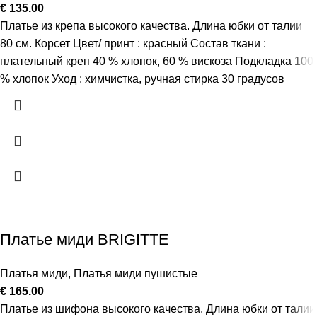
€
135.00
Платье из крепа высокого качества. Длина юбки от талии
80 см. Корсет Цвет/ принт : красный Состав ткани :
плательный креп 40 % хлопок, 60 % вискоза Подкладка 100
% хлопок Уход : химчистка, ручная стирка 30 градусов
Платье миди BRIGITTE
Платья миди
,
Платья миди пушистые
€
165.00
Платье из шифона высокого качества. Длина юбки от талии