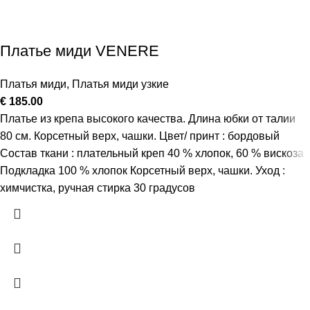
Платье миди VENERE
Платья миди
,
Платья миди узкие
€
185.00
Платье из крепа высокого качества. Длина юбки от талии
80 см. Корсетный верх, чашки. Цвет/ принт : бордовый
Состав ткани : плательный креп 40 % хлопок, 60 % вискоза
Подкладка 100 % хлопок Корсетный верх, чашки. Уход :
химчистка, ручная стирка 30 градусов