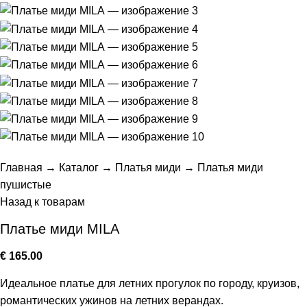
Главная
→
Каталог
→
Платья миди
→
Платья миди
пушистые
Назад к товарам
Платье миди MILA
€
165.00
Идеальное платье для летних прогулок по городу, круизов,
романтических ужинов на летних верандах.