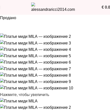
€
0.
Продано
Нажмите, чтобы увеличить