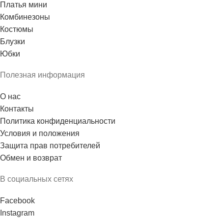
Платья мини
Комбинезоны
Костюмы
Блузки
Юбки
Полезная информация
О нас
Контакты
Политика конфиденциальности
Условия и положения
Защита прав потребителей
Обмен и возврат
В социальных сетях
Facebook
Instagram