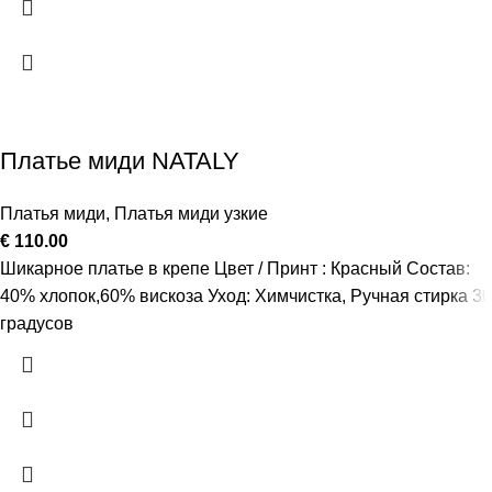
Платье миди NATALY
Платья миди
,
Платья миди узкие
€
110.00
Шикарное платье в крепе Цвет / Принт : Красный Состав:
40% хлопок,60% вискоза Уход: Химчистка, Ручная стирка 30
градусов