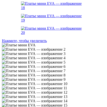
Нажмите, чтобы увеличить