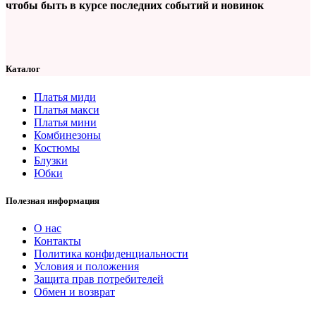
чтобы быть в курсе последних событий и новинок
Каталог
Платья миди
Платья макси
Платья мини
Комбинезоны
Костюмы
Блузки
Юбки
Полезная информация
О нас
Контакты
Политика конфиденциальности
Условия и положения
Защита прав потребителей
Обмен и возврат