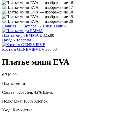
Главная
→
Каталог
→
Платья мини
Платье миди EMMA
€
325.00
Назад к товарам
Костюм GENEVIEVE
€
335.00
Платье мини EVA
€
310.00
Платье мини
Состав: 52% Лен, 42% Шелк
Подкладка: 100% Хлопок
Уход: Химчистка