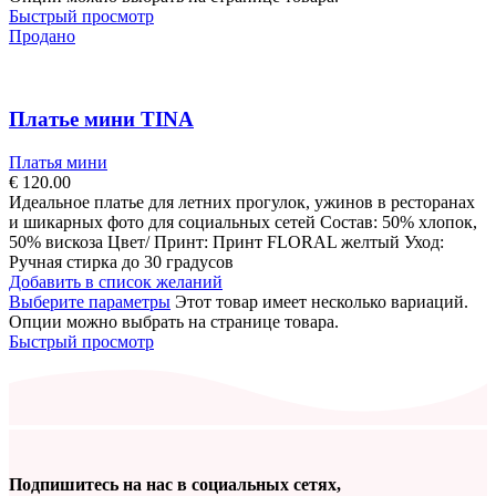
Быстрый просмотр
Продано
Платье мини TINA
Платья мини
€
120.00
Идеальное платье для летних прогулок, ужинов в ресторанах
и шикарных фото для социальных сетей Состав: 50% хлопок,
50% вискоза Цвет/ Принт: Принт FLORAL желтый Уход:
Ручная стирка до 30 градусов
Добавить в список желаний
Выберите параметры
Этот товар имеет несколько вариаций.
Опции можно выбрать на странице товара.
Быстрый просмотр
Подпишитесь на нас в социальных сетях,