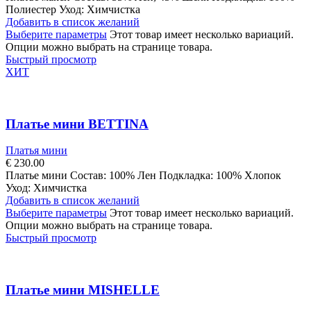
Полиестер Уход: Химчистка
Добавить в список желаний
Выберите параметры
Этот товар имеет несколько вариаций.
Опции можно выбрать на странице товара.
Быстрый просмотр
ХИТ
Платье мини BETTINA
Платья мини
€
230.00
Платье мини Состав: 100% Лен Подкладка: 100% Хлопок
Уход: Химчистка
Добавить в список желаний
Выберите параметры
Этот товар имеет несколько вариаций.
Опции можно выбрать на странице товара.
Быстрый просмотр
Платье мини MISHELLE