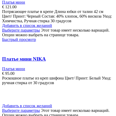
Платья мини
€
121.00
Потрясающее платье в крепе Длина юбки от талии 42 см
Цвет/ Принт: Черный Состав: 40% хлопок, 60% вискоза Уход:
Химчистка, Ручная стирка 30 градусов
Добавить в список желаний
Выберите параметры
Этот товар имеет несколько вариаций.
Опции можно выбрать на странице товара.
Быстрый просмотр
Платье мини NIKA
Платья мини
€
95.00
Роскошное платье из креп шифона Цвет/ Принт: Белый Уход:
ручная стирка от 30 градусов
Добавить в список желаний
Выберите параметры
Этот товар имеет несколько вариаций.
Опции можно выбрать на странице товара.