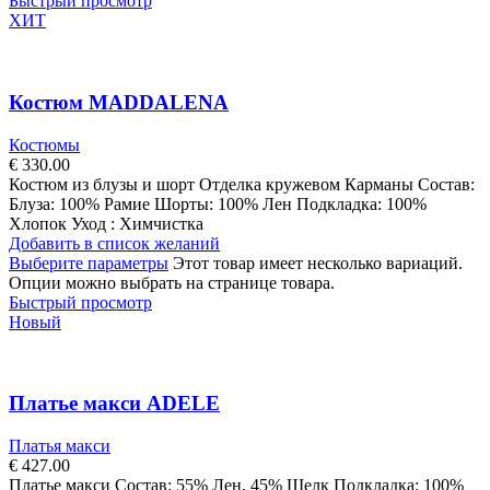
Быстрый просмотр
ХИТ
Костюм MADDALENA
Костюмы
€
330.00
Костюм из блузы и шорт Отделка кружевом Карманы Состав:
Блуза: 100% Рамие Шорты: 100% Лен Подкладка: 100%
Хлопок Уход : Химчистка
Добавить в список желаний
Выберите параметры
Этот товар имеет несколько вариаций.
Опции можно выбрать на странице товара.
Быстрый просмотр
Новый
Платье макси ADELE
Платья макси
€
427.00
Платье макси Состав: 55% Лен, 45% Шелк Подкладка: 100%