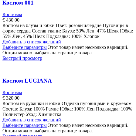
Костюм 001
Костюмы
€
430.00
Костюм из блузы и юбки Цвет: розовый/сердце Пуговицы в
форме сердца Состав ткани: Блуза: 53% Лен, 47% Шелк Юбка:
55% Лен, 45% Шелк Подкладка: 100% Хлопок
Добавить в список желаний
Выберите параметры
Этот товар имеет несколько вариаций.
Опции можно выбрать на странице товара.
Быстрый просмотр
Костюм LUCIANA
Костюмы
€
320.00
Костюм из рубашки и юбки Отделка пуговицами и кружевом
Состав: Блуза: 100% Рамие Юбка: 100% Лен Подкладка: 100%
Полиестер Уход: Химчистка
Добавить в список желаний
Выберите параметры
Этот товар имеет несколько вариаций.
Опции можно выбрать на странице товара.