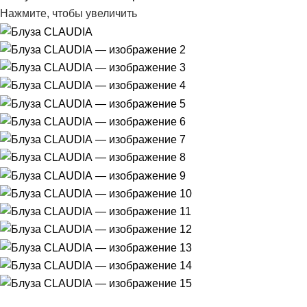
Нажмите, чтобы увеличить