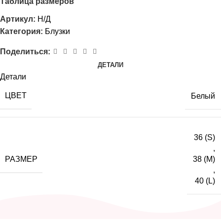
Таблица размеров
Артикул:
Н/Д
Категория:
Блузки
Поделиться:
ДЕТАЛИ
Детали
ЦВЕТ
Белый
36 (S)
,
РАЗМЕР
38 (M)
,
40 (L)