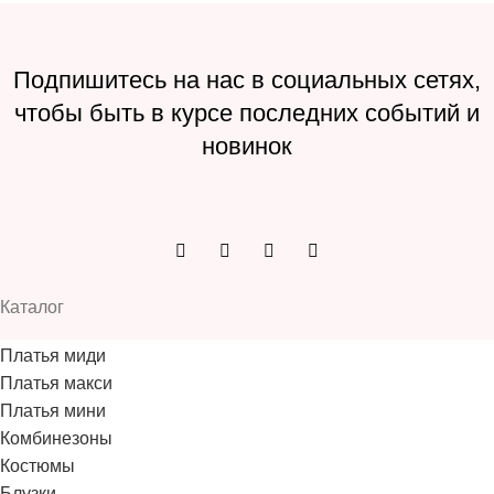
Подпишитесь на нас в социальных сетях,
чтобы быть в курсе последних событий и
новинок
Каталог
Платья миди
Платья макси
Платья мини
Комбинезоны
Костюмы
Блузки