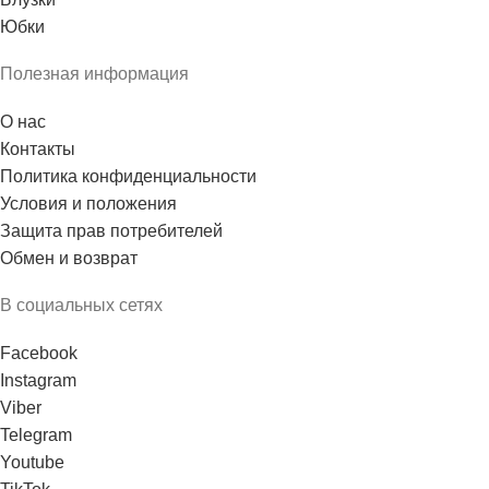
Юбки
Полезная информация
О нас
Контакты
Политика конфиденциальности
Условия и положения
Защита прав потребителей
Обмен и возврат
В социальных сетях
Facebook
Instagram
Viber
Telegram
Youtube