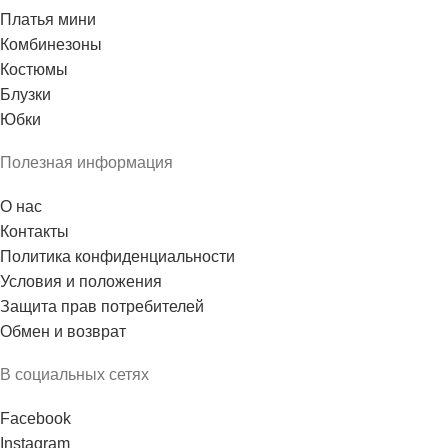
Платья мини
Комбинезоны
Костюмы
Блузки
Юбки
Полезная информация
О нас
Контакты
Политика конфиденциальности
Условия и положения
Защита прав потребителей
Обмен и возврат
В социальных сетях
Facebook
Instagram