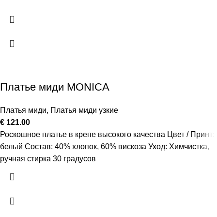
Платье миди MONICA
Платья миди
,
Платья миди узкие
€
121.00
Роскошное платье в крепе высокого качества Цвет / Принт:
белый Состав: 40% хлопок, 60% вискоза Уход: Химчистка,
ручная стирка 30 градусов