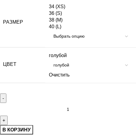
34 (XS)
36 (S)
38 (M)
РАЗМЕР
40 (L)
голубой
ЦВЕТ
Очистить
В КОРЗИНУ