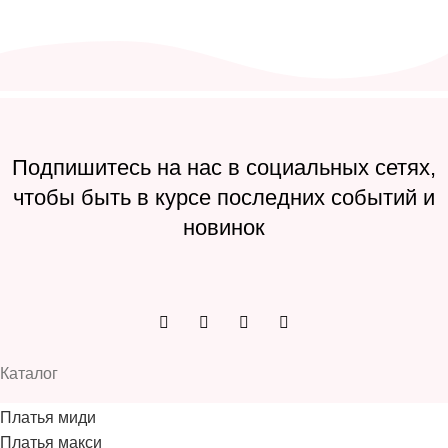
Подпишитесь на нас в социальных сетях,
чтобы быть в курсе последних событий и
новинок
Каталог
Платья миди
Платья макси