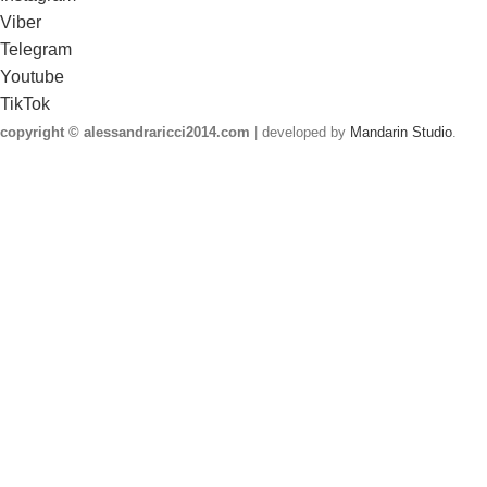
Viber
Telegram
Youtube
TikTok
copyright © alessandraricci2014.com
| developed by
Mandarin Studio
.