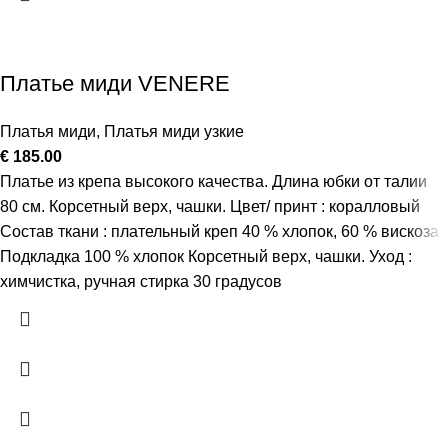
Платье миди VENERE
Платья миди
,
Платья миди узкие
€
185.00
Платье из крепа высокого качества. Длина юбки от талии
80 см. Корсетный верх, чашки. Цвет/ принт : коралловый
Состав ткани : плательный креп 40 % хлопок, 60 % вискоза
Подкладка 100 % хлопок Корсетный верх, чашки. Уход :
химчистка, ручная стирка 30 градусов