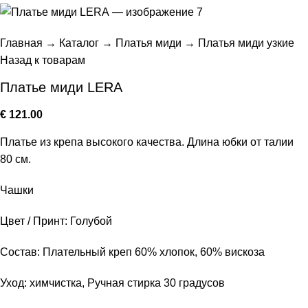
Главная
→
Каталог
→
Платья миди
→
Платья миди узкие
Назад к товарам
Платье миди LERA
€
121.00
Платье из крепа высокого качества. Длина юбки от талии
80 см.
Чашки
Цвет / Принт: Голубой
Состав: Плательный креп 60% хлопок, 60% вискоза
Уход: химчистка, Ручная стирка 30 градусов