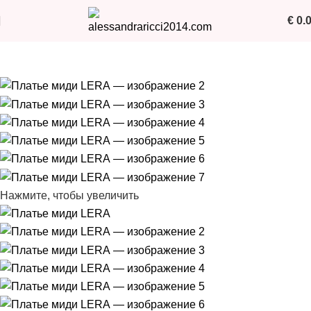
€
0.
Нажмите, чтобы увеличить