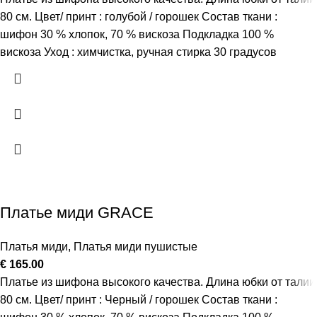
80 см. Цвет/ принт : голубой / горошек Состав ткани :
шифон 30 % хлопок, 70 % вискоза Подкладка 100 %
вискоза Уход : химчистка, ручная стирка 30 градусов
Платье миди GRACE
Платья миди
,
Платья миди пушистые
€
165.00
Платье из шифона высокого качества. Длина юбки от талии
80 см. Цвет/ принт : Черный / горошек Состав ткани :