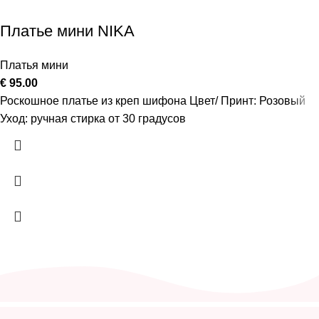
Платье мини NIKA
Платья мини
€
95.00
Роскошное платье из креп шифона Цвет/ Принт: Розовый
Уход: ручная стирка от 30 градусов