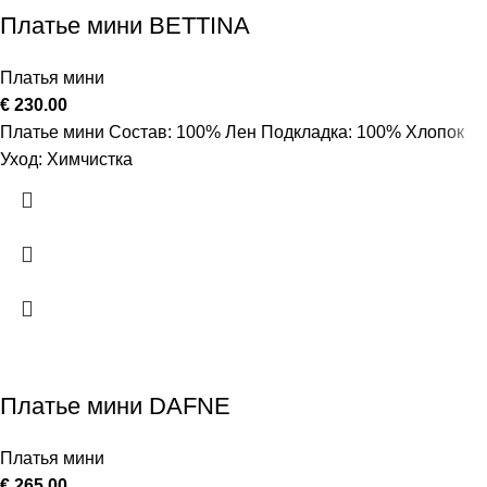
Платье мини BETTINA
Платья мини
€
230.00
Платье мини Состав: 100% Лен Подкладка: 100% Хлопок
Уход: Химчистка
Платье мини DAFNE
Платья мини
€
265.00