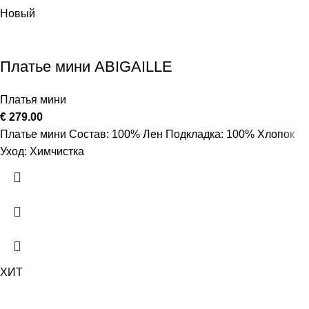
Новый
Платье мини ABIGAILLE
Платья мини
€
279.00
Платье мини Состав: 100% Лен Подкладка: 100% Хлопок
Уход: Химчистка
ХИТ