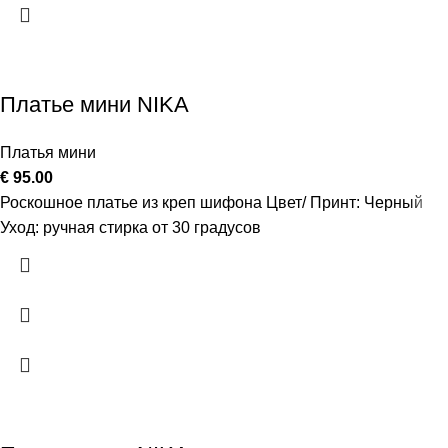
Платье мини NIKA
Платья мини
€
95.00
Роскошное платье из креп шифона Цвет/ Принт: Черный
Уход: ручная стирка от 30 градусов