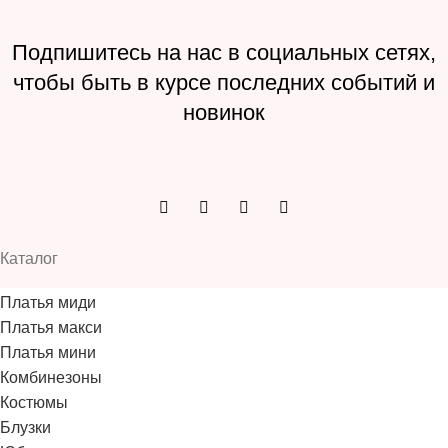
Подпишитесь на нас в социальных сетях,
чтобы быть в курсе последних событий и
новинок
Каталог
Платья миди
Платья макси
Платья мини
Комбинезоны
Костюмы
Блузки