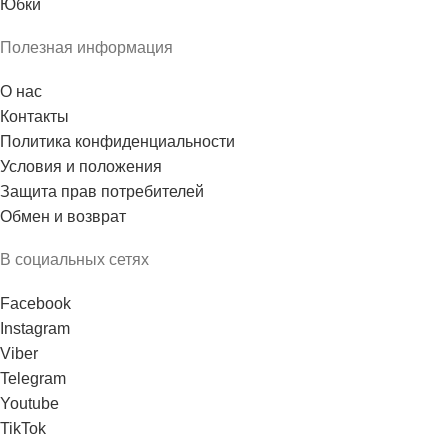
Юбки
Полезная информация
О нас
Контакты
Политика конфиденциальности
Условия и положения
Защита прав потребителей
Обмен и возврат
В социальных сетях
Facebook
Instagram
Viber
Telegram
Youtube
TikTok