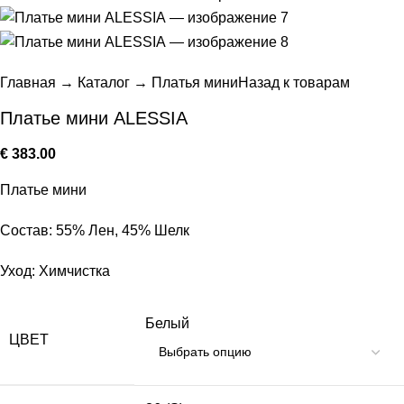
Главная
→
Каталог
→
Платья мини
Назад к товарам
Платье мини ALESSIA
€
383.00
Платье мини
Состав: 55% Лен, 45% Шелк
Уход: Химчистка
Белый
ЦВЕТ