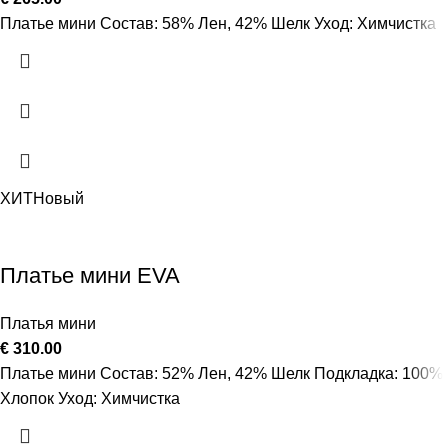
Платье мини Состав: 58% Лен, 42% Шелк Уход: Химчистка
ХИТ
Новый
Платье мини EVA
Платья мини
€
310.00
Платье мини Состав: 52% Лен, 42% Шелк Подкладка: 100%
Хлопок Уход: Химчистка