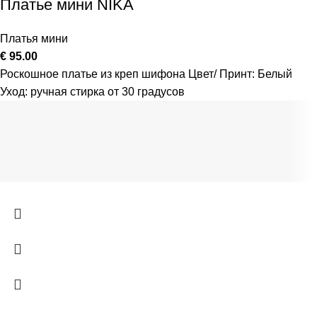
Платье мини NIKA
Платья мини
€
95.00
Роскошное платье из креп шифона Цвет/ Принт: Белый
Уход: ручная стирка от 30 градусов