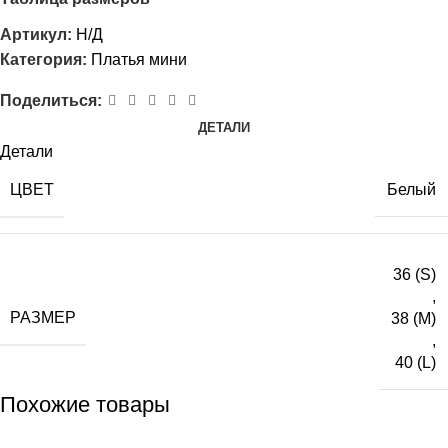
Артикул:
Н/Д
Категория:
Платья мини
Поделиться:
ДЕТАЛИ
Детали
ЦВЕТ
Белый
36 (S)
,
РАЗМЕР
38 (M)
,
40 (L)
Похожие товары