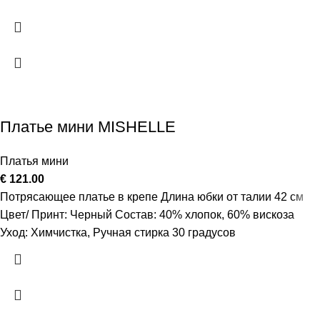
Платье мини MISHELLE
Платья мини
€
121.00
Потрясающее платье в крепе Длина юбки от талии 42 см
Цвет/ Принт: Черный Состав: 40% хлопок, 60% вискоза
Уход: Химчистка, Ручная стирка 30 градусов