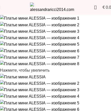
€
0.
Нажмите, чтобы увеличить