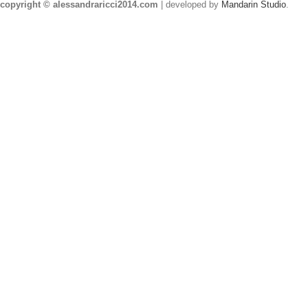
copyright © alessandraricci2014.com
| developed by
Mandarin Studio
.