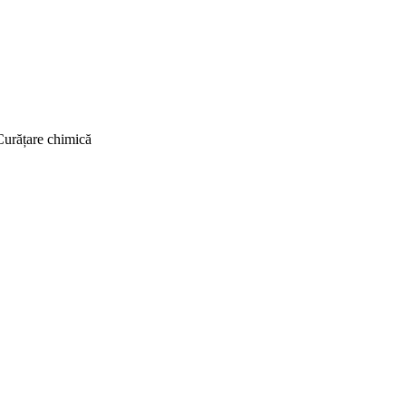
Curățare chimică