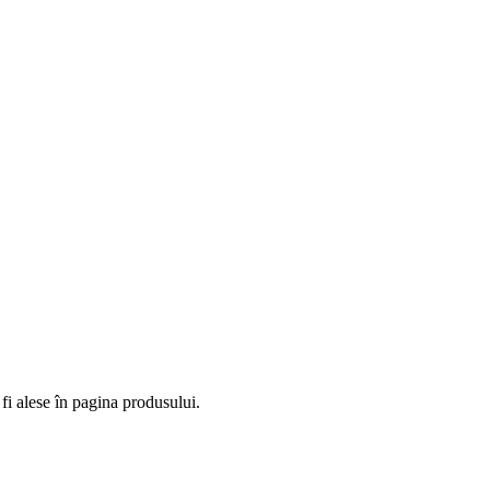
fi alese în pagina produsului.