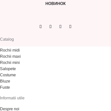
новинок
Catalog
Rochii midi
Rochii maxi
Rochii mini
Salopete
Costume
Bluze
Fuste
Informatii utile
Despre noi