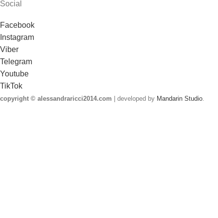
Social
Facebook
Instagram
Viber
Telegram
Youtube
TikTok
copyright © alessandraricci2014.com
| developed by
Mandarin Studio
.