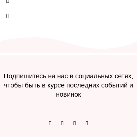
Подпишитесь на нас в социальных сетях,
чтобы быть в курсе последних событий и
новинок