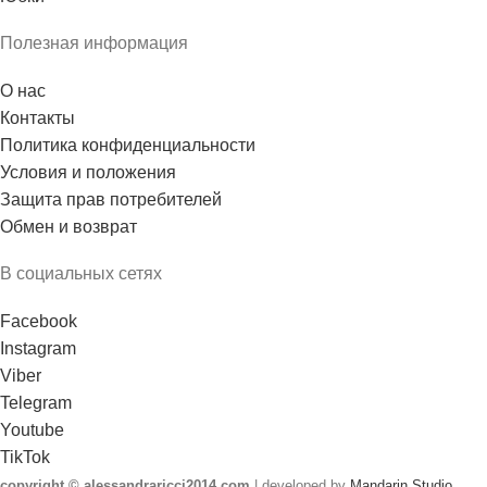
Полезная информация
О нас
Контакты
Политика конфиденциальности
Условия и положения
Защита прав потребителей
Обмен и возврат
В социальных сетях
Facebook
Instagram
Viber
Telegram
Youtube
TikTok
copyright © alessandraricci2014.com
| developed by
Mandarin Studio
.