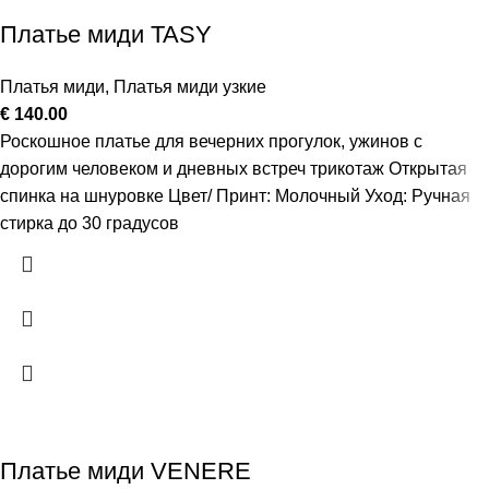
Платье миди TASY
Платья миди
,
Платья миди узкие
€
140.00
Роскошное платье для вечерних прогулок, ужинов с
дорогим человеком и дневных встреч трикотаж Открытая
спинка на шнуровке Цвет/ Принт: Молочный Уход: Ручная
стирка до 30 градусов
Платье миди VENERE