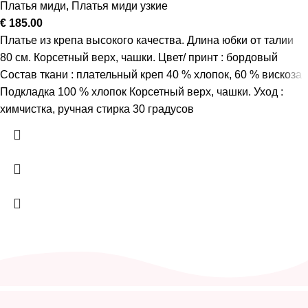
Платья миди
,
Платья миди узкие
€
185.00
Платье из крепа высокого качества. Длина юбки от талии
80 см. Корсетный верх, чашки. Цвет/ принт : бордовый
Состав ткани : плательный креп 40 % хлопок, 60 % вискоза
Подкладка 100 % хлопок Корсетный верх, чашки. Уход :
химчистка, ручная стирка 30 градусов