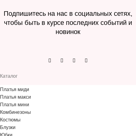
Подпишитесь на нас в социальных сетях,
чтобы быть в курсе последних событий и
новинок
Каталог
Платья миди
Платья макси
Платья мини
Комбинезоны
Костюмы
Блузки
Юбки