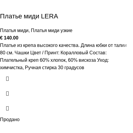
Платье миди LERA
Платья миди
,
Платья миди узкие
€
140.00
Платье из крепа высокого качества. Длина юбки от талии
80 см. Чашки Цвет / Принт: Коралловый Состав:
Плательный креп 60% хлопок, 60% вискоза Уход:
химчистка, Ручная стирка 30 градусов
Продано