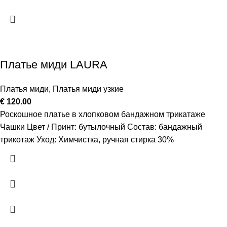
Платье миди LAURA
Платья миди
,
Платья миди узкие
€
120.00
Роскошное платье в хлопковом бандажном трикатаже
Чашки Цвет / Принт: бутылочный Состав: бандажный
трикотаж Уход: Химчистка, ручная стирка 30%