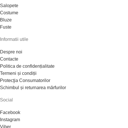
Salopete
Costume
Bluze
Fuste
Informatii utile
Despre noi
Contacte
Politica de confidențialitate
Termeni și condiții
Protecţia Consumatorilor
Schimbul și returnarea mărfurilor
Social
Facebook
Instagram
Viber