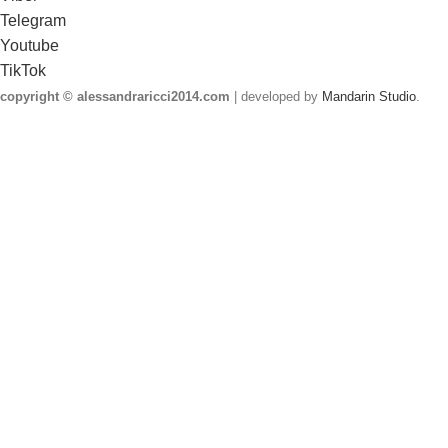
Telegram
Youtube
TikTok
copyright © alessandraricci2014.com
| developed by
Mandarin Studio
.